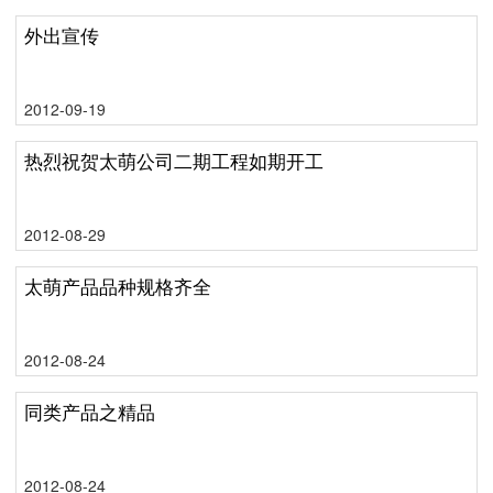
外出宣传
2012-09-19
热烈祝贺太萌公司二期工程如期开工
2012-08-29
太萌产品品种规格齐全
2012-08-24
同类产品之精品
2012-08-24