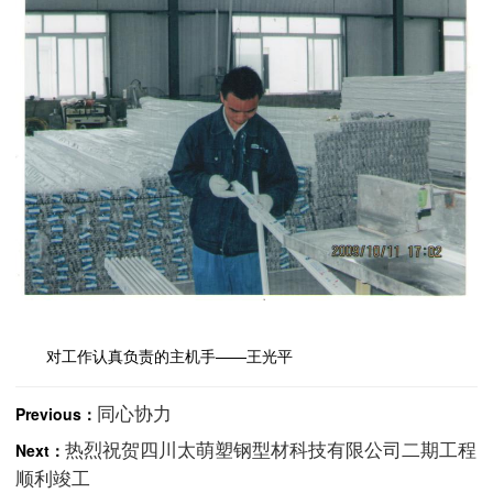
对工作认真负责的主机手——王光平
同心协力
Previous：
热烈祝贺四川太萌塑钢型材科技有限公司二期工程
Next：
顺利竣工